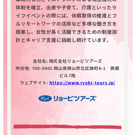
体制を確立。出産や子育て、介護といったラ
イフイベントの際には、休暇取得の推進とフ
ルリモートワークの活用など多様な働き方を
提案し、女性が長く活躍できるための制度設
計とキャリア支援に挑戦し続けています。
会社名: 株式会社リョービツアーズ
所在地: 700-0902 岡山県岡山市北区錦町6-1 両備
ビル7階
ウェブサイト:
https://www.ryobi-tours.jp/