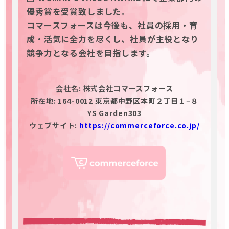
優秀賞を受賞致しました。

コマースフォースは今後も、社員の採用・育
成・活気に全力を尽くし、社員が主役となり
競争力となる会社を目指します。
会社名: 株式会社コマースフォース
所在地: 164-0012 東京都中野区本町２丁目１−８
YS Garden303
ウェブサイト:
https://commerceforce.co.jp/