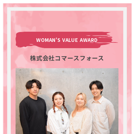
WOMAN'S VALUE AWARD
株式会社コマースフォース